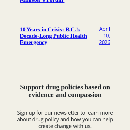
April
10 Years in Crisis: B.C.’s
10,
Decade-Long Public Health
2026
Emergency
Support drug policies based on
evidence and compassion
Sign up for our newsletter to learn more
about drug policy and how you can help
create change with us.