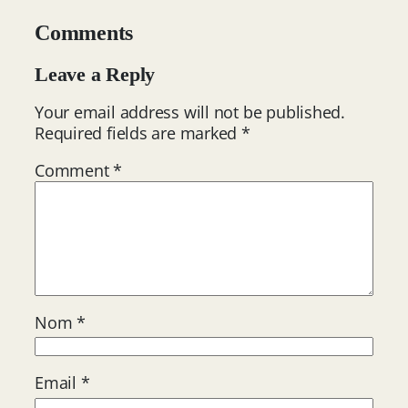
Comments
Leave a Reply
Your email address will not be published.
Required fields are marked
*
Comment
*
Nom
*
Email
*