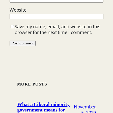
Website
Save my name, email, and website in this
browser for the next time I comment.
MORE POSTS
What a Liberal minority
November
government means for
5, 2019