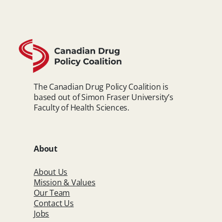
The Canadian Drug Policy Coalition is
based out of Simon Fraser University’s
Faculty of Health Sciences.
About
About Us
Mission & Values
Our Team
Contact Us
Jobs