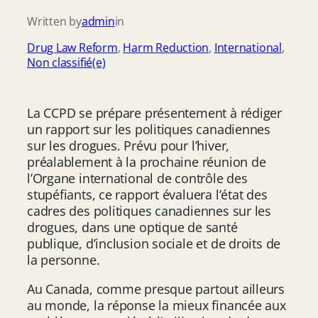
Written by
admin
in
Drug Law Reform
, 
Harm Reduction
, 
International
, 
Non classifié(e)
La CCPD se prépare présentement à rédiger
un rapport sur les politiques canadiennes
sur les drogues. Prévu pour l’hiver,
préalablement à la prochaine réunion de
l’Organe international de contrôle des
stupéfiants, ce rapport évaluera l’état des
cadres des politiques canadiennes sur les
drogues, dans une optique de santé
publique, d’inclusion sociale et de droits de
la personne.
Au Canada, comme presque partout ailleurs
au monde, la réponse la mieux financée aux