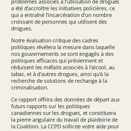
problèmes associés à l’utilisation de drogues
a été d’accroître les initiatives policières, ce
qui a entraîné l’incarcération d’un nombre
croissant de personnes qui utilisent des
drogues.
Notre évaluation critique des cadres
politiques révélera la mesure dans laquelle
nos gouvernements se sont engagés à des
politiques efficaces qui préviennent et
réduisent les méfaits associés à l’alcool, au
tabac, et à d’autres drogues, ainsi qu’à la
recherche de solutions de rechange à la
criminalisation.
Ce rapport offrira des données de départ aux
futurs rapports sur les politiques
canadiennes sur les drogues, et constituera
la pierre angulaire du travail de plaidoirie de
la Coalition. La CCPD sollicite votre aide pour