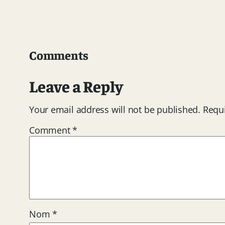
Comments
Leave a Reply
Your email address will not be published.
Requi
Comment
*
Nom
*