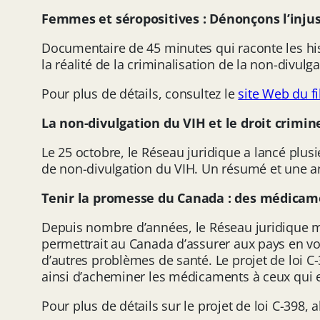
Femmes et séropositives : Dénonçons l’injus
Documentaire de 45 minutes qui raconte les hi
la réalité de la criminalisation de la non-divul
Pour plus de détails, consultez le
site Web du f
La non-divulgation du VIH et le droit crimin
Le 25 octobre, le Réseau juridique a lancé plu
de non-divulgation du VIH. Un résumé et une a
Tenir la promesse du Canada : des médicam
Depuis nombre d’années, le Réseau juridique 
permettrait au Canada d’assurer aux pays en v
d’autres problèmes de santé. Le projet de loi C-
ainsi d’acheminer les médicaments à ceux qui 
Pour plus de détails sur le projet de loi C-398,