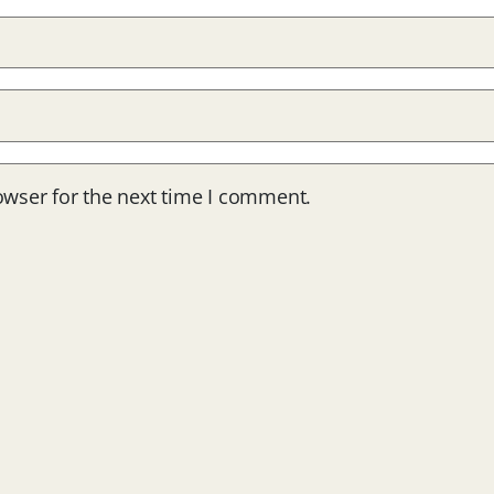
owser for the next time I comment.