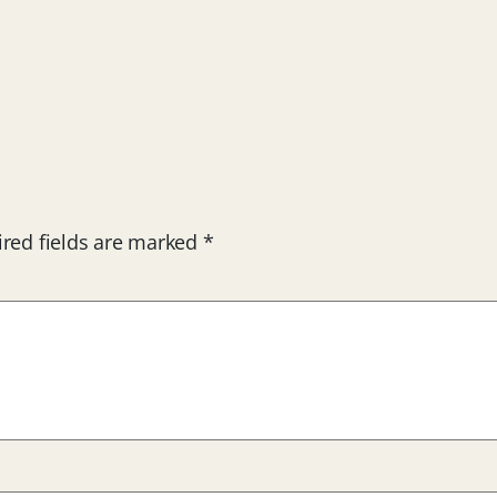
red fields are marked
*