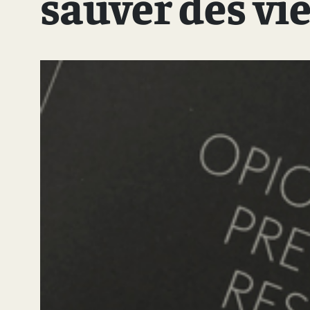
sauver des vi