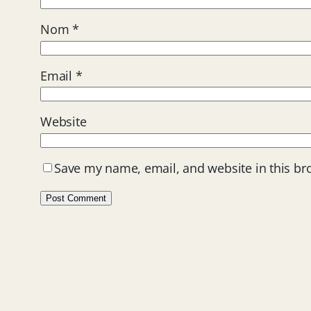
Nom
*
Email
*
Website
Save my name, email, and website in this br