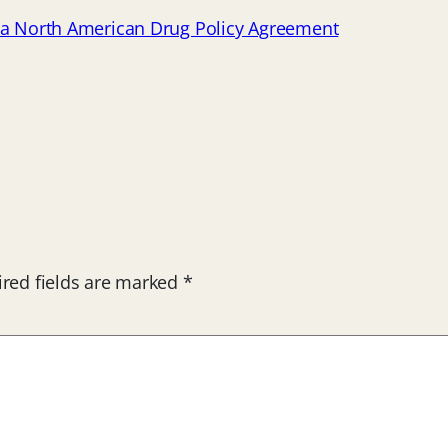
or a North American Drug Policy Agreement
red fields are marked
*