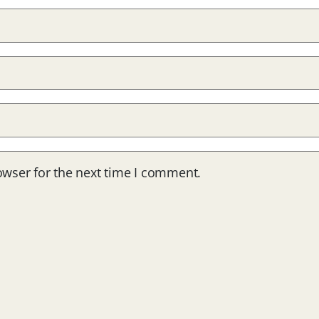
owser for the next time I comment.