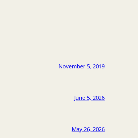
November 5, 2019
June 5, 2026
May 26, 2026